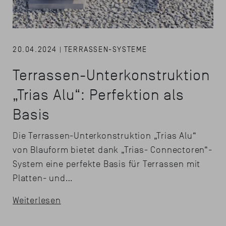
20.04.2024 | TERRASSEN-SYSTEME
Terrassen-Unterkonstruktion
„Trias Alu“: Perfektion als
Basis
Die Terrassen-Unterkonstruktion „Trias Alu“
von Blauform bietet dank „Trias- Connectoren“-
System eine perfekte Basis für Terrassen mit
Platten- und…
Weiterlesen