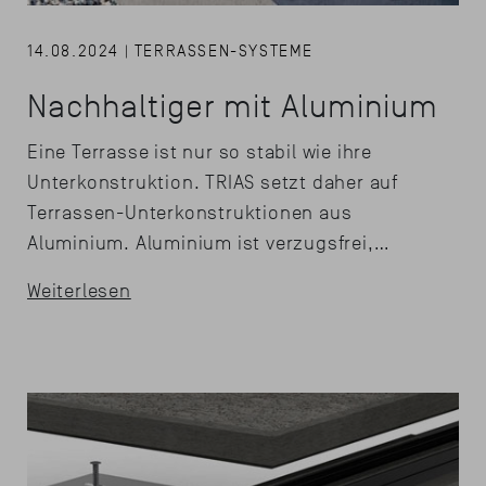
14.08.2024 | TERRASSEN-SYSTEME
Nachhaltiger mit Aluminium
Eine Terrasse ist nur so stabil wie ihre
Unterkonstruktion. TRIAS setzt daher auf
Terrassen-Unterkonstruktionen aus
Aluminium. Aluminium ist verzugsfrei,…
Weiterlesen