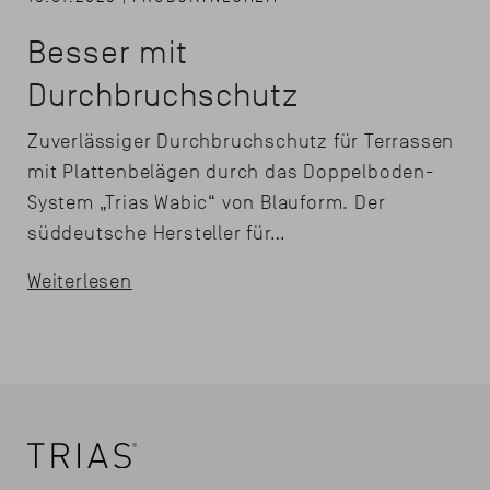
Besser mit
Durchbruchschutz
Zuverlässiger Durchbruchschutz für Terrassen
mit Plattenbelägen durch das Doppelboden-
System „Trias Wabic“ von Blauform. Der
süddeutsche Hersteller für…
Weiterlesen