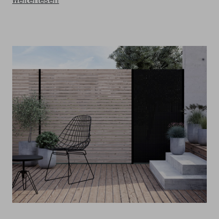
Weiterlesen