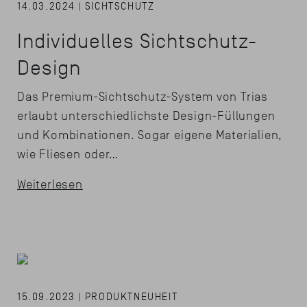
14.03.2024 | SICHTSCHUTZ
Individuelles Sichtschutz-
Design
Das Premium-Sichtschutz-System von Trias
erlaubt unterschiedlichste Design-Füllungen
und Kombinationen. Sogar eigene Materialien,
wie Fliesen oder…
Weiterlesen
15.09.2023 | PRODUKTNEUHEIT