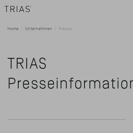
Home
Unternehmen
Presse
TRIAS
Presseinformatio