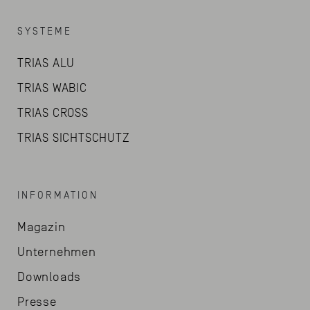
SYSTEME
TRIAS ALU
TRIAS WABIC
TRIAS CROSS
TRIAS SICHTSCHUTZ
INFORMATION
Magazin
Unternehmen
Downloads
Presse