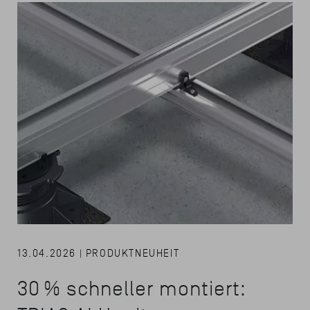
13.04.2026 | PRODUKTNEUHEIT
30 % schneller montiert: