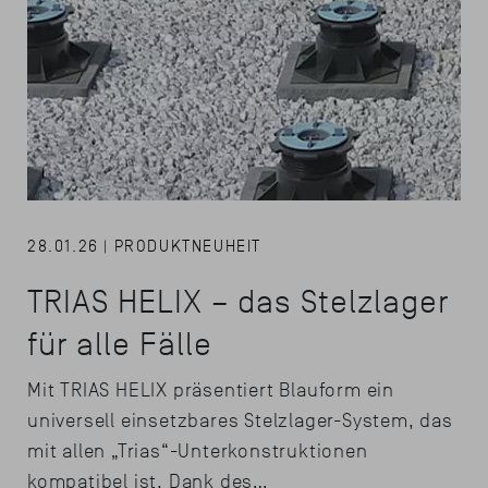
28.01.26 | PRODUKTNEUHEIT
TRIAS HELIX – das Stelzlager
für alle Fälle
Mit TRIAS HELIX präsentiert Blauform ein
universell einsetzbares Stelzlager-System, das
mit allen „Trias“-Unterkonstruktionen
kompatibel ist. Dank des…