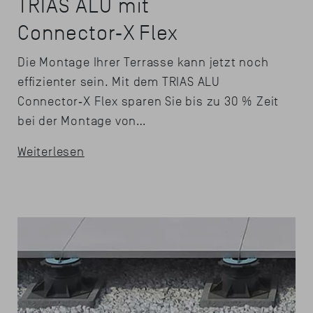
TRIAS ALU mit
Connector‑X Flex
Die Montage Ihrer Terrasse kann jetzt noch
effizienter sein. Mit dem TRIAS ALU
Connector‑X Flex sparen Sie bis zu 30 % Zeit
bei der Montage von…
Weiterlesen