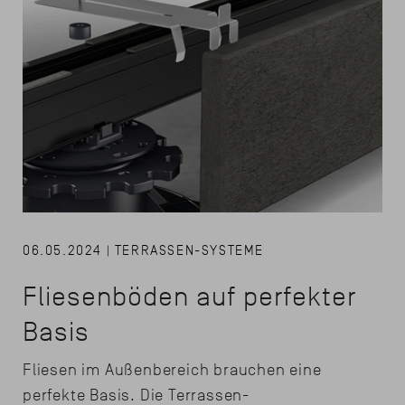
06.05.2024 | TERRASSEN-SYSTEME
Fliesenböden auf perfekter
Basis
Fliesen im Außenbereich brauchen eine
perfekte Basis. Die Terrassen-