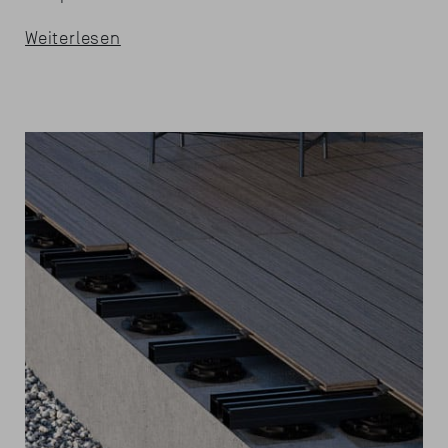
Weiterlesen