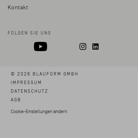
Kontakt
FOLGEN SIE UNS
©
2026
BLAUFORM GMBH
IMPRESSUM
DATENSCHUTZ
AGB
Cookie-Einstellungen ändern