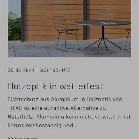
20.03.2024 | SICHTSCHUTZ
Holzoptik in wetterfest
Sichtschutz aus Aluminium in Holzoptik von
TRIAS ist eine attraktive Alternative zu
Naturholz. Aluminium kann nicht verwittern, ist
korrosionsbeständig und…