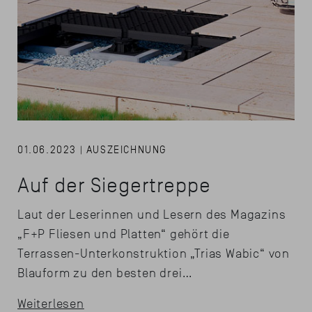
01.06.2023 | AUSZEICHNUNG
Auf der Siegertreppe
Laut der Leserinnen und Lesern des Magazins
„F+P Fliesen und Platten“ gehört die
Terrassen-Unterkonstruktion „Trias Wabic“ von
Blauform zu den besten drei…
Weiterlesen