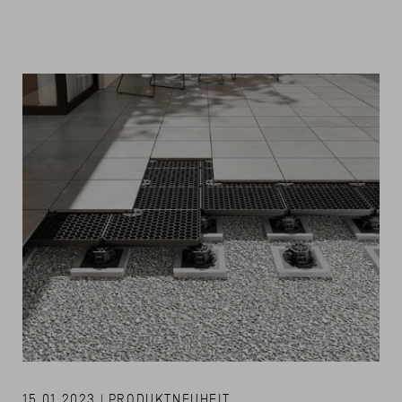
15.01.2023 | PRODUKTNEUHEIT