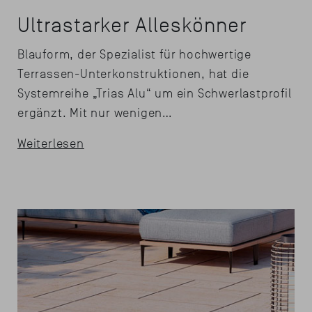
Ultrastarker Alleskönner
Blauform, der Spezialist für hochwertige
Terrassen-Unterkonstruktionen, hat die
Systemreihe „Trias Alu“ um ein Schwerlastprofil
ergänzt. Mit nur wenigen…
Weiterlesen