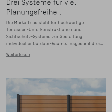
Drei Systeme für viel
Planungsfreiheit
Die Marke Trias steht für hochwertige
Terrassen-Unterkonstruktionen und
Sichtschutz-Systeme zur Gestaltung
individueller Outdoor-Räume. Insgesamt drei…
Weiterlesen