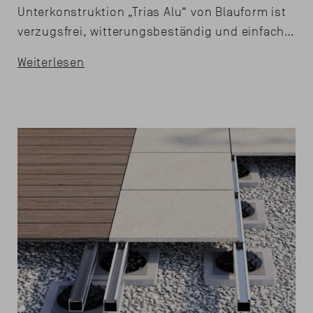
Unterkonstruktion „Trias Alu“ von Blauform ist
verzugsfrei, witterungsbeständig und einfach…
Weiterlesen