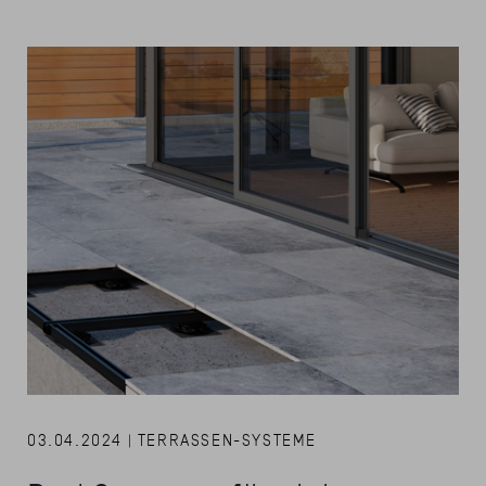
03.04.2024 | TERRASSEN-SYSTEME