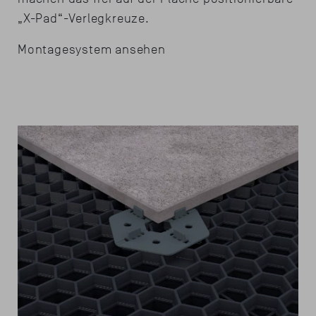
„X-Pad“-Verlegkreuze.
Montagesystem ansehen