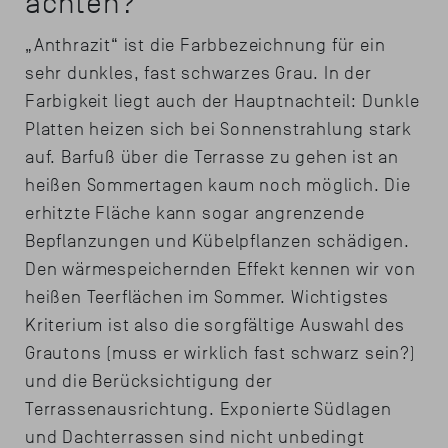
achten?
„Anthrazit“ ist die Farbbezeichnung für ein
sehr dunkles, fast schwarzes Grau. In der
Farbigkeit liegt auch der Hauptnachteil: Dunkle
Platten heizen sich bei Sonnenstrahlung stark
auf. Barfuß über die Terrasse zu gehen ist an
heißen Sommertagen kaum noch möglich. Die
erhitzte Fläche kann sogar angrenzende
Bepflanzungen und Kübelpflanzen schädigen.
Den wärmespeichernden Effekt kennen wir von
heißen Teerflächen im Sommer. Wichtigstes
Kriterium ist also die sorgfältige Auswahl des
Grautons (muss er wirklich fast schwarz sein?)
und die Berücksichtigung der
Terrassenausrichtung. Exponierte Südlagen
und Dachterrassen sind nicht unbedingt