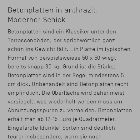
Betonplatten in anthrazit:
Moderner Schick
Betonplatten sind ein Klassiker unter den
Terrassenböden, der sprichwörtlich ganz
schön ins Gewicht fällt. Ein Platte im typischen
Format von beispielsweiese 50 x 50 wiegt
bereits knapp 30 kg. Grund ist die Stärke:
Betonplatten sind in der Regel mindestens 5
cm dick. Unbehandelt sind Betonplatten recht
empfindlich. Die Oberfläche wird daher meist
versiegelt, was wiederholt werden muss um
Abnutzungsspuren zu vermeiden. Betonplatten
erhält man ab 12-15 Euro je Quadratmeter.
Eingefärbte (dunkle) Sorten sind deutlich
teurer insbesondere, wenn sie noch