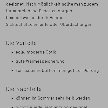
geeignet. Nach Möglichkeit sollte man zudem
für ausreichend Schatten sorgen,
beispielsweise durch Bäume,
Sichtschutzelemente oder Überdachungen.
Die Vorteile
edle, moderne Optik
gute Wärmespeicherung
Terrassenmöbel kommen gut zur Geltung
Die Nachteile
können im Sommer sehr heiß werden
nicht für jede Bepflanzung geeignet