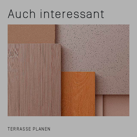
Auch interessant
TERRASSE PLANEN