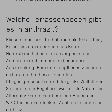
Welche Terrassenböden gibt
es in anthrazit?
Fliesen in anthrazit erhält man als Naturstein,
Feinsteinzeug oder auch aus Beton.
Natursteine haben eine unvergleichliche
Anmutung und immer eine besondere
Ausstrahlung. Feinsteinzeugfliesen zeichnen
sich durch ihre hervorragenden
Pflegeeigenschaften und die große Vielfalt aus.
Sie sind in der Regel preiswerter als Naturstein.
Alternativ kann man über einen Boden aus
WPC-Dielen nachdenken. Auch diese gibt es in
anthrazit.