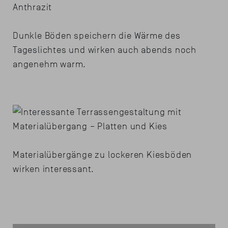
Dunkle Böden speichern die Wärme des
Tageslichtes und wirken auch abends noch
angenehm warm.
Materialübergänge zu lockeren Kiesböden
wirken interessant.