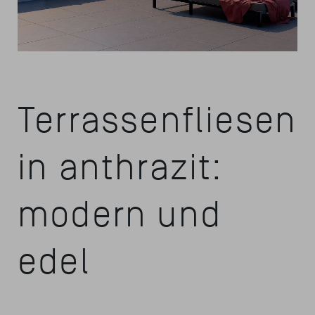
Terrassenfliesen
in anthrazit:
modern und
edel