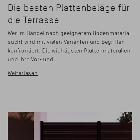
Die besten Plattenbeläge für
die Terrasse
Wer im Handel nach geeignetem Bodenmaterial
sucht wird mit vielen Varianten und Begriffen
konfrontiert. Die wichtigsten Plattenmateralien
und ihre Vor- und…
Weiterlesen