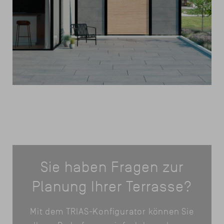
Sie haben Fragen zur
Planung Ihrer Terrasse?
Mit dem TRIAS-Konfigurator können Sie