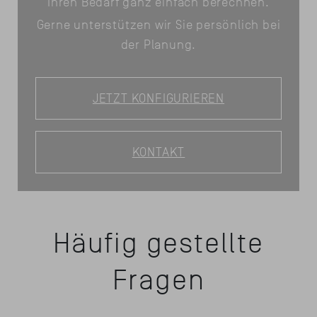
Ihren Bedarf ganz einfach berechnen.
Gerne unterstützen wir Sie persönlich bei
der Planung.
JETZT KONFIGURIEREN
KONTAKT
Häufig gestellte
Fragen