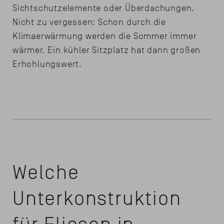
Sichtschutzelemente oder Überdachungen.
Nicht zu vergessen: Schon durch die
Klimaerwärmung werden die Sommer immer
wärmer. Ein kühler Sitzplatz hat dann großen
Erhohlungswert.
Welche
Unterkonstruktion