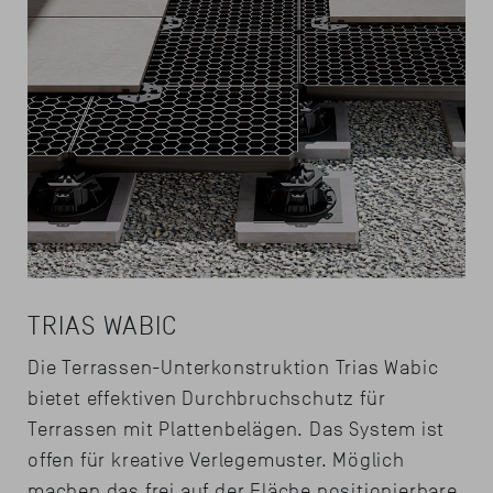
TRIAS WABIC
Die Terrassen-Unterkonstruktion Trias Wabic
bietet effektiven Durchbruchschutz für
Terrassen mit Plattenbelägen. Das System ist
offen für kreative Verlegemuster. Möglich
machen das frei auf der Fläche positionierbare