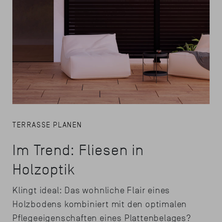
TERRASSE PLANEN
Im Trend: Fliesen in
Holzoptik
Klingt ideal: Das wohnliche Flair eines
Holzbodens kombiniert mit den optimalen
Pflegeeigenschaften eines Plattenbelages?