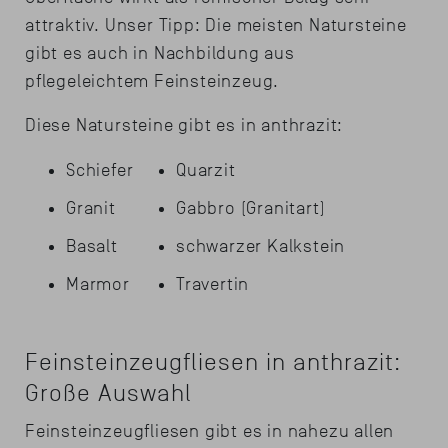
attraktiv. Unser Tipp: Die meisten Natursteine
gibt es auch in Nachbildung aus
pflegeleichtem Feinsteinzeug.
Diese Natursteine gibt es in anthrazit:
Schiefer
Quarzit
Granit
Gabbro (Granitart)
Basalt
schwarzer Kalkstein
Marmor
Travertin
Feinsteinzeugfliesen in anthrazit:
Große Auswahl
Feinsteinzeugfliesen gibt es in nahezu allen