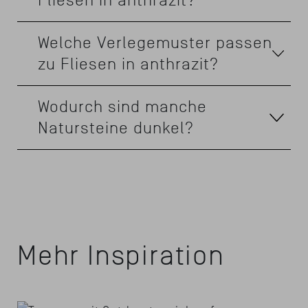
Fliesen in anthrazit?
Welche Verlegemuster passen
zu Fliesen in anthrazit?
Wodurch sind manche
Natursteine dunkel?
Mehr Inspiration