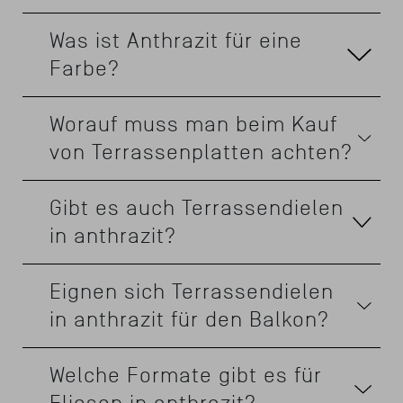
Was ist Anthrazit für eine
Farbe?
Worauf muss man beim Kauf
von Terrassenplatten achten?
Gibt es auch Terrassendielen
in anthrazit?
Eignen sich Terrassendielen
in anthrazit für den Balkon?
Welche Formate gibt es für