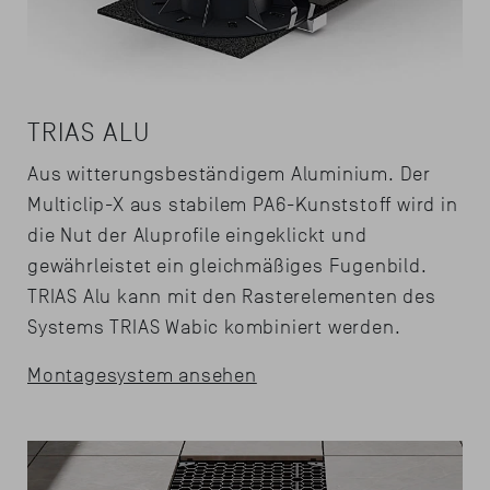
TRIAS ALU
Aus witterungsbeständigem Aluminium. Der
Multiclip-X aus stabilem PA6-Kunststoff wird in
die Nut der Aluprofile eingeklickt und
gewährleistet ein gleichmäßiges Fugenbild.
TRIAS Alu kann mit den Rasterelementen des
Systems TRIAS Wabic kombiniert werden.
Montagesystem ansehen