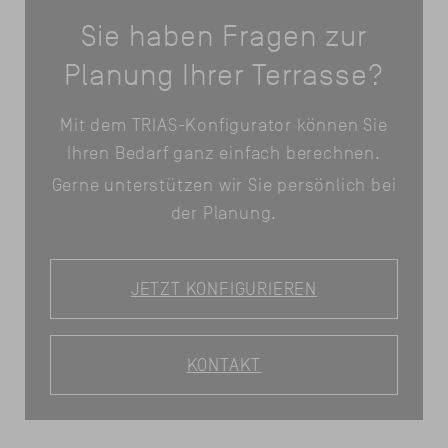
Sie haben Fragen zur
Planung Ihrer Terrasse?
Mit dem TRIAS-Konfigurator können Sie
Ihren Bedarf ganz einfach berechnen.
Gerne unterstützen wir Sie persönlich bei
der Planung.
JETZT KONFIGURIEREN
KONTAKT