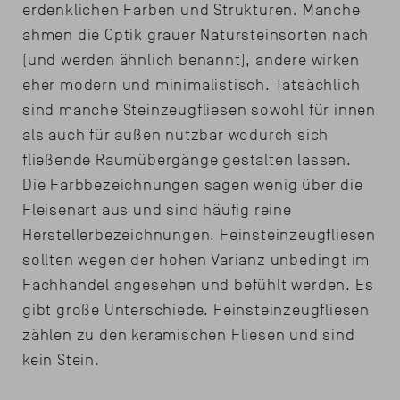
erdenklichen Farben und Strukturen. Manche
ahmen die Optik grauer Natursteinsorten nach
(und werden ähnlich benannt), andere wirken
eher modern und minimalistisch. Tatsächlich
sind manche Steinzeugfliesen sowohl für innen
als auch für außen nutzbar wodurch sich
fließende Raumübergänge gestalten lassen.
Die Farbbezeichnungen sagen wenig über die
Fleisenart aus und sind häufig reine
Herstellerbezeichnungen. Feinsteinzeugfliesen
sollten wegen der hohen Varianz unbedingt im
Fachhandel angesehen und befühlt werden. Es
gibt große Unterschiede. Feinsteinzeugfliesen
zählen zu den keramischen Fliesen und sind
kein Stein.