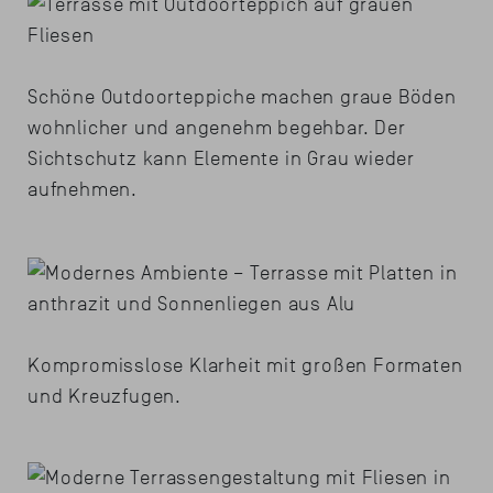
Schöne Outdoorteppiche machen graue Böden
wohnlicher und angenehm begehbar. Der
Sichtschutz kann Elemente in Grau wieder
aufnehmen.
Kompromisslose Klarheit mit großen Formaten
und Kreuzfugen.