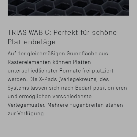
TRIAS WABIC: Perfekt für schöne
Plattenbeläge
Auf der gleichmäßigen Grundfläche aus
Rasterelementen können Platten
unterschiedlichster Formate frei platziert
werden. Die X-Pads (Verlegekreuze) des
Systems lassen sich nach Bedarf positionieren
und ermöglichen verschiedenste
Verlegemuster. Mehrere Fugenbreiten stehen
zur Verfügung.