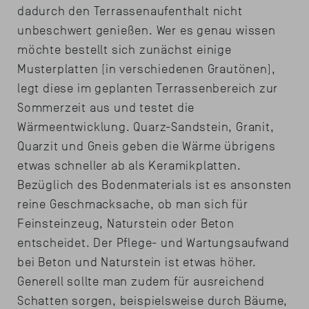
dadurch den Terrassenaufenthalt nicht
unbeschwert genießen. Wer es genau wissen
möchte bestellt sich zunächst einige
Musterplatten (in verschiedenen Grautönen),
legt diese im geplanten Terrassenbereich zur
Sommerzeit aus und testet die
Wärmeentwicklung. Quarz-Sandstein, Granit,
Quarzit und Gneis geben die Wärme übrigens
etwas schneller ab als Keramikplatten.
Bezüglich des Bodenmaterials ist es ansonsten
reine Geschmacksache, ob man sich für
Feinsteinzeug, Naturstein oder Beton
entscheidet. Der Pflege- und Wartungsaufwand
bei Beton und Naturstein ist etwas höher.
Generell sollte man zudem für ausreichend
Schatten sorgen, beispielsweise durch Bäume,