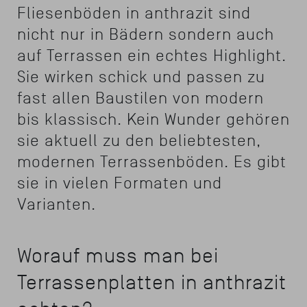
Fliesenböden in anthrazit sind
nicht nur in Bädern sondern auch
auf Terrassen ein echtes Highlight.
Sie wirken schick und passen zu
fast allen Baustilen von modern
bis klassisch. Kein Wunder gehören
sie aktuell zu den beliebtesten,
modernen Terrassenböden. Es gibt
sie in vielen Formaten und
Varianten.
Worauf muss man bei
Terrassenplatten in anthrazit