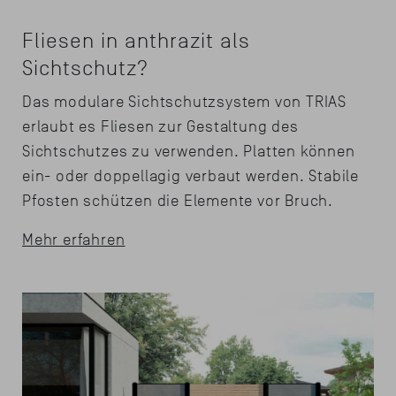
Fliesen in anthrazit als
Sichtschutz?
Das modulare Sichtschutzsystem von TRIAS
erlaubt es Fliesen zur Gestaltung des
Sichtschutzes zu verwenden. Platten können
ein- oder doppellagig verbaut werden. Stabile
Pfosten schützen die Elemente vor Bruch.
Mehr erfahren