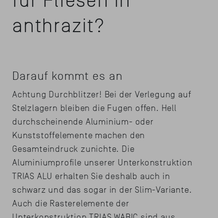
für Fliesen in
anthrazit?
Darauf kommt es an
Achtung Durchblitzer! Bei der Verlegung auf
Stelzlagern bleiben die Fugen offen. Hell
durchscheinende Aluminium- oder
Kunststoffelemente machen den
Gesamteindruck zunichte. Die
Aluminiumprofile unserer Unterkonstruktion
TRIAS ALU erhalten Sie deshalb auch in
schwarz und das sogar in der Slim-Variante.
Auch die Rasterelemente der
Unterkonstruktion TRIAS WABIC sind aus