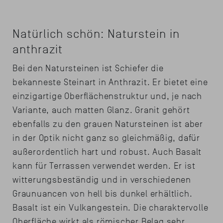
Natürlich schön: Naturstein in
anthrazit
Bei den Natursteinen ist Schiefer die
bekanneste Steinart in Anthrazit. Er bietet eine
einzigartige Oberflächenstruktur und, je nach
Variante, auch matten Glanz. Granit gehört
ebenfalls zu den grauen Natursteinen ist aber
in der Optik nicht ganz so gleichmäßig, dafür
außerordentlich hart und robust. Auch Basalt
kann für Terrassen verwendet werden. Er ist
witterungsbeständig und in verschiedenen
Graunuancen von hell bis dunkel erhältlich.
Basalt ist ein Vulkangestein. Die charaktervolle
Oberfläche wirkt als römischer Belag sehr