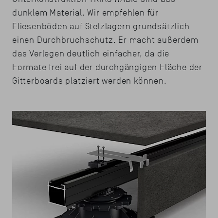
dunklem Material. Wir empfehlen für
Fliesenböden auf Stelzlagern grundsätzlich
einen Durchbruchschutz. Er macht außerdem
das Verlegen deutlich einfacher, da die
Formate frei auf der durchgängigen Fläche der
Gitterboards platziert werden können.