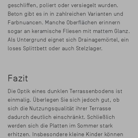
geschliffen, poliert oder versiegelt wurden.
Beton gibt es in in zahlreichen Varianten und
Farbnuancen. Manche Oberflächen erinnern
sogar an keramische Fliesen mit mattem Glanz.
Als Untergrund eignet sich Drainagemörtel, ein
loses Splittbett oder auch Stelzlager.
Fazit
Die Optik eines dunklen Terrassenbodens ist
einmalig. Überlegen Sie sich jedoch gut, ob
sich die Nutzungsqualität ihrer Terrasse
dadurch deutlich einschränkt. Schließlich
werden sich die Platten im Sommer stark
erhitzen. Insbesondere kleine Kinder können