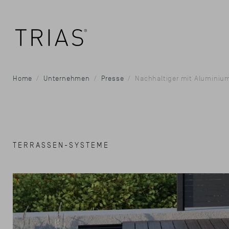
Home
Unternehmen
Presse
Nachhaltiger mit Aluminiu
TERRASSEN-SYSTEME