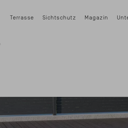
Terrasse
Sichtschutz
Magazin
Unt
m