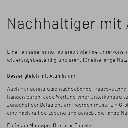
Nachhaltiger mit
Eine Terrasse ist nur so stabil wie ihre Unterkons
witterungsbeständig und steht für eine lange Nut
Besser gleich mit Aluminium
Auch nur geringfügig nachgebende Tragesysteme v
hängen durch. Jede Wartung einer Unterkonstruktio
zunächst der Belag entfernt werden muss. Ein Groß
eine nachhaltige Lösung und genießt die lange N
Einfache Montage, flexibler Einsatz