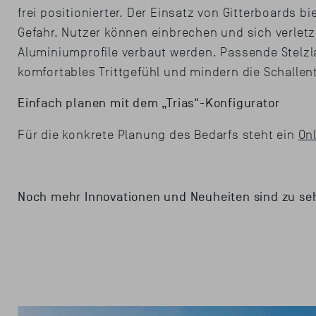
frei positionierter. Der Einsatz von Gitterboards b
Gefahr. Nutzer können einbrechen und sich verletz
Aluminiumprofile verbaut werden. Passende Stelzl
komfortables Trittgefühl und mindern die Schalle
Einfach planen mit dem „Trias
“
-Konfigurator
Für die konkrete Planung des Bedarfs steht ein
On
Noch mehr Innovationen und Neuheiten sind zu seh