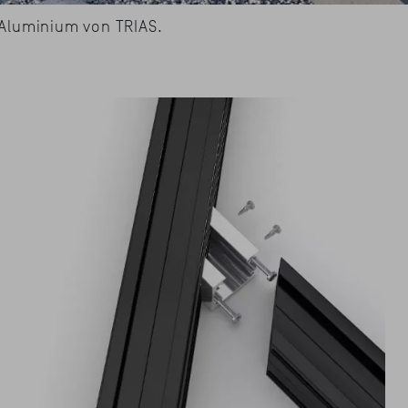
 Aluminium von TRIAS.