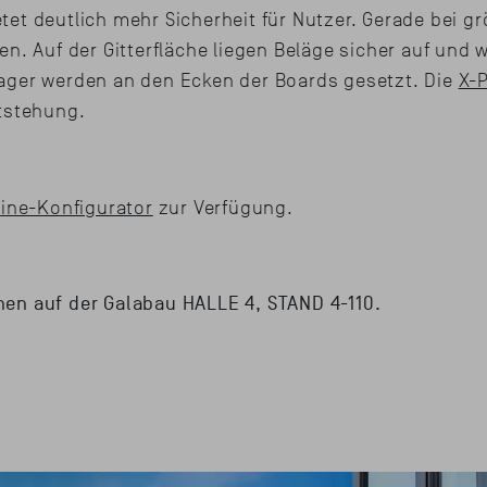
ietet deutlich mehr Sicherheit für Nutzer. Gerade bei 
en. Auf der Gitterfläche liegen Beläge sicher auf und
ager werden an den Ecken der Boards gesetzt. Die
X-
ntstehung.
line-Konfigurator
zur Verfügung.
en auf der Galabau HALLE 4, STAND 4-110.