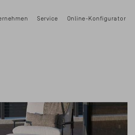
ernehmen
Service
Online-Konfigurator